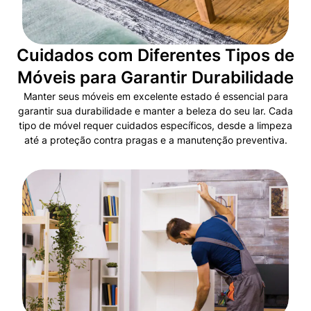
Cuidados com Diferentes Tipos de
Móveis para Garantir Durabilidade
Manter seus móveis em excelente estado é essencial para
garantir sua durabilidade e manter a beleza do seu lar. Cada
tipo de móvel requer cuidados específicos, desde a limpeza
até a proteção contra pragas e a manutenção preventiva.