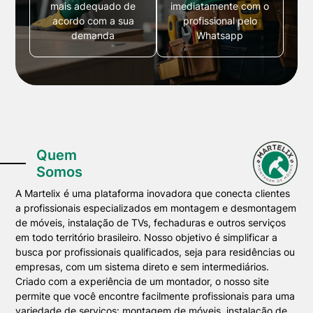
mais adequado de
imediatamente com o
acordo com a sua
profissional pelo
demanda
Whatsapp
Quem
Somos
A Martelix é uma plataforma inovadora que conecta clientes
a profissionais especializados em montagem e desmontagem
de móveis, instalação de TVs, fechaduras e outros serviços
em todo território brasileiro. Nosso objetivo é simplificar a
busca por profissionais qualificados, seja para residências ou
empresas, com um sistema direto e sem intermediários.
Criado com a experiência de um montador, o nosso site
permite que você encontre facilmente profissionais para uma
variedade de serviços: montagem de móveis, instalação de