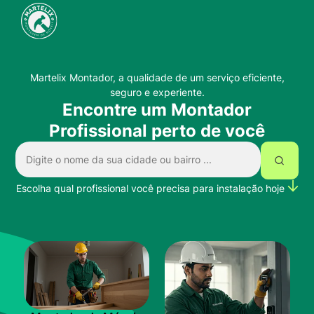
Martelix Montador, a qualidade de um serviço eficiente,
seguro e experiente.
Encontre um Montador
Profissional perto de você
Escolha qual profissional você precisa para instalação hoje