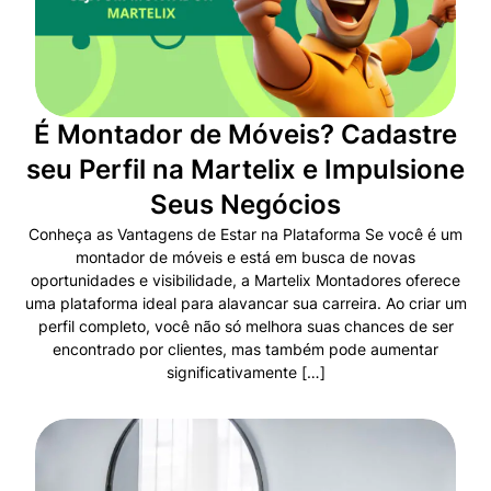
É Montador de Móveis? Cadastre
seu Perfil na Martelix e Impulsione
Seus Negócios
Conheça as Vantagens de Estar na Plataforma Se você é um
montador de móveis e está em busca de novas
oportunidades e visibilidade, a Martelix Montadores oferece
uma plataforma ideal para alavancar sua carreira. Ao criar um
perfil completo, você não só melhora suas chances de ser
encontrado por clientes, mas também pode aumentar
significativamente […]