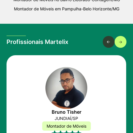
Montador de Móveis em Pampulha-Belo Horizonte/MG
Profissionais Martelix
Bruno Tisher
JUNDIAÍ/SP
Montador de Móveis