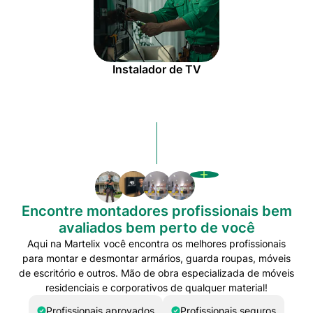
Instalador de TV
Encontre montadores profissionais bem
avaliados bem perto de você
Aqui na Martelix você encontra os melhores profissionais
para montar e desmontar armários, guarda roupas, móveis
de escritório e outros. Mão de obra especializada de móveis
residenciais e corporativos de qualquer material!
Profissionais aprovados
Profissionais seguros