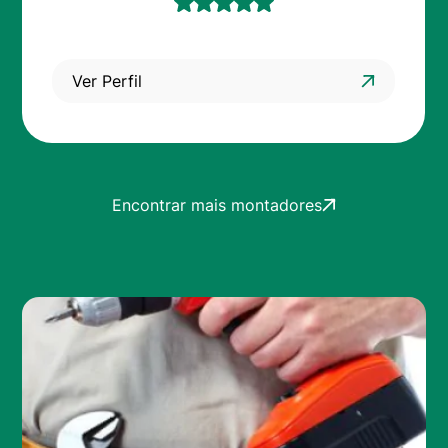
Ver Perfil
Encontrar mais montadores