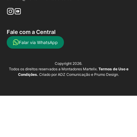
Fale com a Central
Falar via WhatsApp
Copyright 2026.
Todos os direitos reservados a Montadores Martelix.
Termos de Uso e
Condições.
Criado por
ADZ Comunicação
e
Prumo Design
.