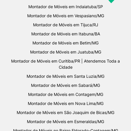
Montador de Móveis em Indaiatuba/SP
Montador de Móveis em Vespasiano/MG
Montador de Móveis em Tijuca/RJ
Montador de Móveis em Itabuna/BA
Montador de Móveis em Betim/MG
Montador de Móveis em Juatuba/MG
Montador de Móveis em Curitiba/PR | Atendemos Toda a
Cidade
Montador de Móveis em Santa Luzia/MG
Montador de Móveis em Sabará/MG
Montador de Móveis em Contagem/MG
Montador de Móveis em Nova Lima/MG
Montador de Móveis em São Joaquim de Bicas/MG
Montador de Móveis em Esmeraldas/MG
Montador de Móveis no Bairro Eldorado-Contagem/MG