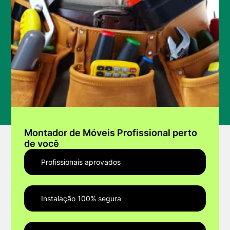
Montador de Móveis Profissional perto
de você
Profissionais aprovados
Instalação 100% segura