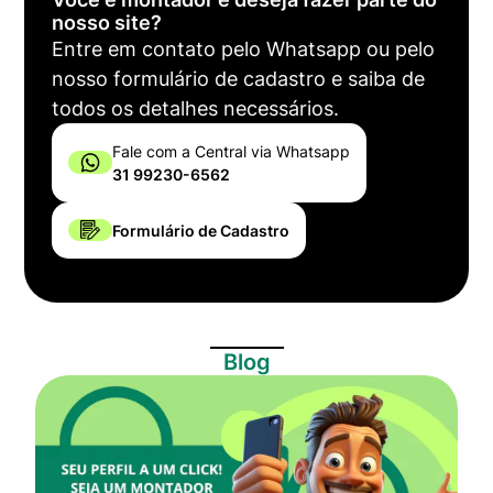
nosso site?
Entre em contato pelo Whatsapp ou pelo
nosso formulário de cadastro e saiba de
todos os detalhes necessários.
Fale com a Central via Whatsapp
31 99230-6562
Formulário de Cadastro
Blog