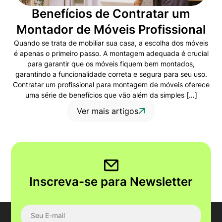
Benefícios de Contratar um
Montador de Móveis Profissional
Quando se trata de mobiliar sua casa, a escolha dos móveis
é apenas o primeiro passo. A montagem adequada é crucial
para garantir que os móveis fiquem bem montados,
garantindo a funcionalidade correta e segura para seu uso.
Contratar um profissional para montagem de móveis oferece
uma série de benefícios que vão além da simples […]
Ver mais artigos
Inscreva-se para Newsletter