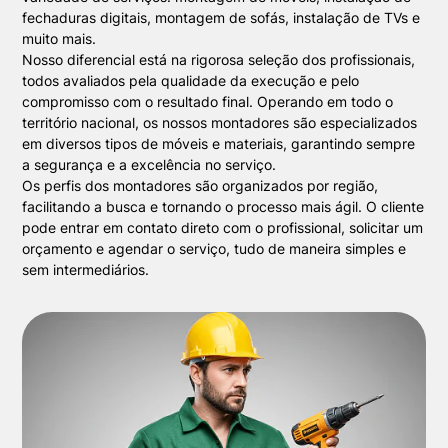
fechaduras digitais, montagem de sofás, instalação de TVs e
muito mais.
Nosso diferencial está na rigorosa seleção dos profissionais,
todos avaliados pela qualidade da execução e pelo
compromisso com o resultado final. Operando em todo o
território nacional, os nossos montadores são especializados
em diversos tipos de móveis e materiais, garantindo sempre
a segurança e a excelência no serviço.
Os perfis dos montadores são organizados por região,
facilitando a busca e tornando o processo mais ágil. O cliente
pode entrar em contato direto com o profissional, solicitar um
orçamento e agendar o serviço, tudo de maneira simples e
sem intermediários.