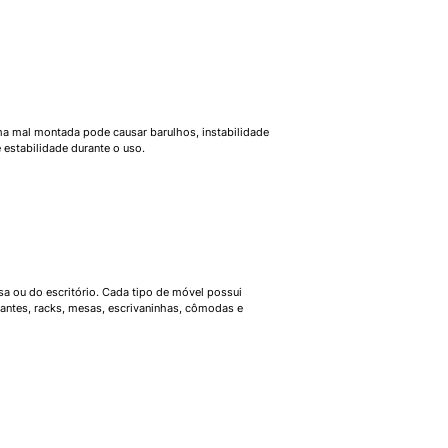
 mal montada pode causar barulhos, instabilidade
estabilidade durante o uso.
a ou do escritório. Cada tipo de móvel possui
tantes, racks, mesas, escrivaninhas, cômodas e