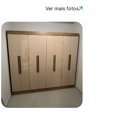
Ver mais fotos