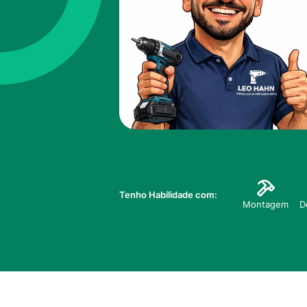
Tenho Habilidade com:
Montagem
D