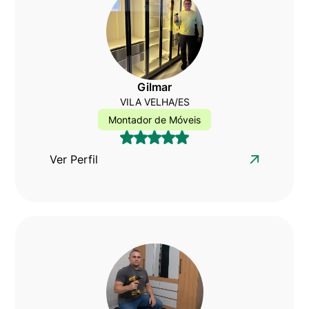
Gilmar
VILA VELHA/ES
Montador de Móveis
Ver Perfil