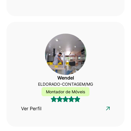
Wendel
ELDORADO-CONTAGEM/MG
Montador de Móveis
Ver Perfil