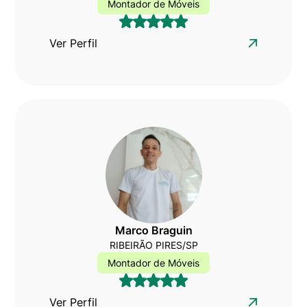
Montador de Móveis
Ver Perfil
Marco Braguin
RIBEIRÃO PIRES/SP
Montador de Móveis
Ver Perfil