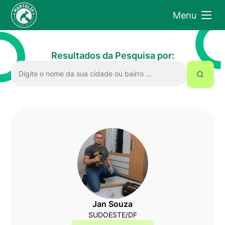
Menu
Resultados da Pesquisa por:
Jan Souza
SUDOESTE/DF