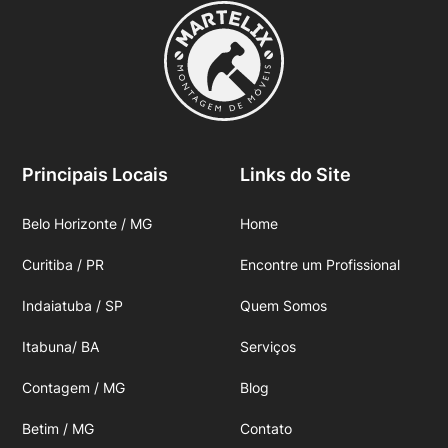
Principais Locais
Links do Site
Belo Horizonte / MG
Home
Curitiba / PR
Encontre um Profissional
Indaiatuba / SP
Quem Somos
Itabuna/ BA
Serviços
Contagem / MG
Blog
Betim / MG
Contato