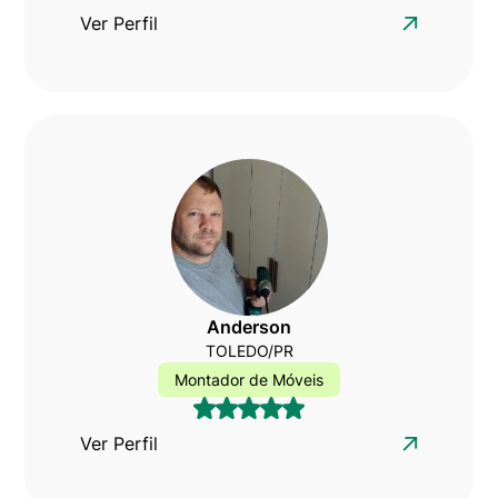
Ver Perfil
Anderson
TOLEDO/PR
Montador de Móveis
Ver Perfil