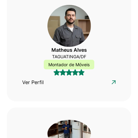
Matheus Alves
TAGUATINGA/DF
Montador de Móveis
Ver Perfil