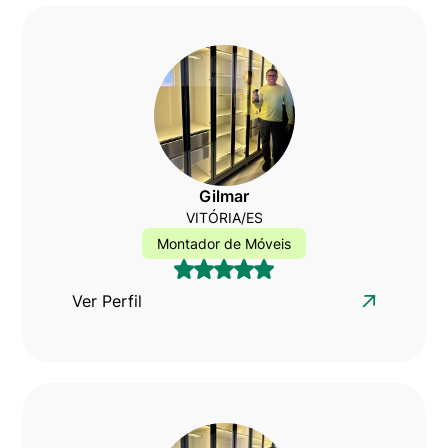
Gilmar
VITÓRIA/ES
Montador de Móveis
Ver Perfil