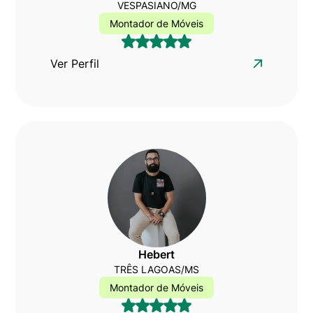
VESPASIANO/MG
Montador de Móveis
Ver Perfil
Hebert
TRÊS LAGOAS/MS
Montador de Móveis