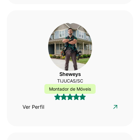
Sheweys
TIJUCAS/SC
Montador de Móveis
Ver Perfil