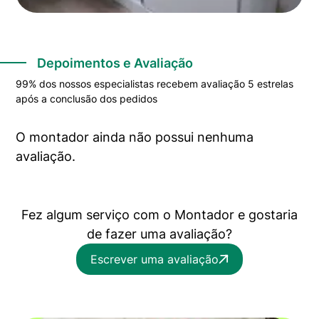
Depoimentos e Avaliação
99% dos nossos especialistas recebem avaliação 5 estrelas
após a conclusão dos pedidos
O montador ainda não possui nenhuma
avaliação.
Fez algum serviço com o Montador e gostaria
de fazer uma avaliação?
Escrever uma avaliação