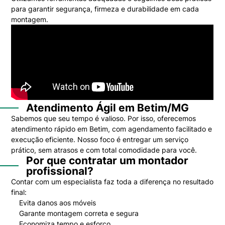
para garantir segurança, firmeza e durabilidade em cada
montagem.
Atendimento Ágil em Betim/MG
Sabemos que seu tempo é valioso. Por isso, oferecemos
atendimento rápido em Betim, com agendamento facilitado e
execução eficiente. Nosso foco é entregar um serviço
prático, sem atrasos e com total comodidade para você.
Por que contratar um montador
profissional?
Contar com um especialista faz toda a diferença no resultado
final:
Evita danos aos móveis
Garante montagem correta e segura
Economiza tempo e esforço