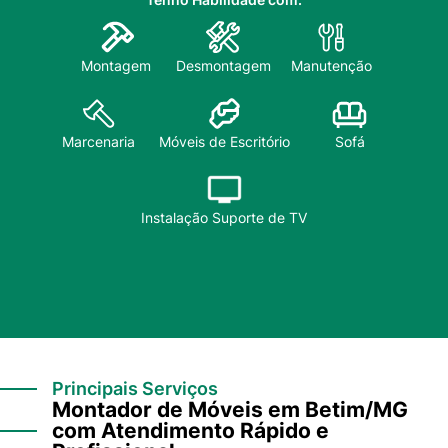
Montagem
Desmontagem
Manutenção
Sofá
Marcenaria
Móveis de Escritório
Instalação Suporte de TV
Principais Serviços
Montador de Móveis em Betim/MG
com Atendimento Rápido e