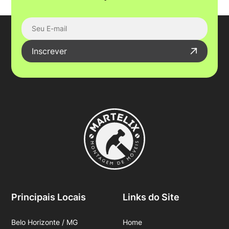
Inscrever
Principais Locais
Links do Site
Belo Horizonte / MG
Home