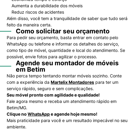
Aumenta a durabilidade dos móveis
Reduz riscos de acidentes
Além disso, você tem a tranquilidade de saber que tudo será
feito da maneira certa.
Como solicitar seu orçamento
Para pedir seu orçamento, basta entrar em contato pelo
WhatsApp ou telefone e informar os detalhes do serviço,
como tipo de móvel, quantidade e local do atendimento. Se
possível, envie fotos para agilizar o processo.
Agende seu montador de móveis
em Betim
Não perca tempo tentando montar móveis sozinho. Conte
com a experiência da
Martelix Montadores
para ter um
serviço rápido, seguro e sem complicações.
Seu móvel pronto com agilidade e qualidade!
Fale agora mesmo e receba um atendimento rápido em
Betim/MG.
Clique no
WhatsApp
e agende hoje mesmo!
Mais praticidade para você e um resultado impecável no seu
ambiente.