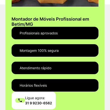
Montador de Móveis Profissional em
Betim/MG
Profissionais aprovados
Montagem 100% segura
Atendimento rápido
Horários flexíveis
Ligue agora:
31 9 9230-6562