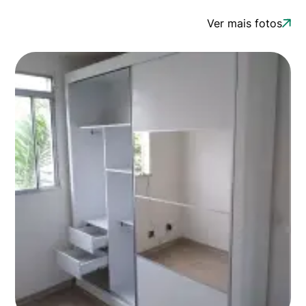
Ver mais fotos