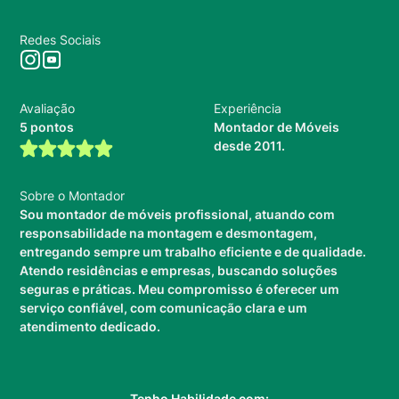
Redes Sociais
Avaliação
Experiência
5 pontos
Montador de Móveis
desde 2011.
Sobre o Montador
Sou montador de móveis profissional, atuando com
responsabilidade na montagem e desmontagem,
entregando sempre um trabalho eficiente e de qualidade.
Atendo residências e empresas, buscando soluções
seguras e práticas. Meu compromisso é oferecer um
serviço confiável, com comunicação clara e um
atendimento dedicado.
Tenho Habilidade com: