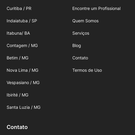
Curitiba / PR
Encontre um Profissional
Indaiatuba / SP
Quem Somos
Itabuna/ BA
Serviços
Contagem / MG
Blog
Betim / MG
Contato
Nova Lima / MG
Termos de Uso
Vespasiano / MG
Ibirité / MG
Santa Luzia / MG
Contato