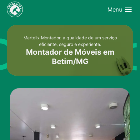
Menu
Martelix Montador, a qualidade de um serviço
eficiente, seguro e experiente.
Montador de Móveis em
Betim/MG