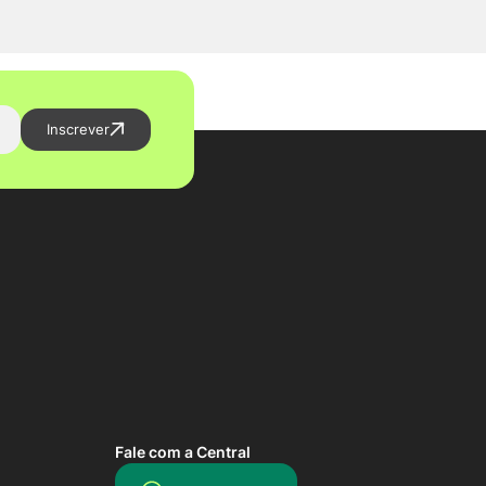
Inscrever
Fale com a Central