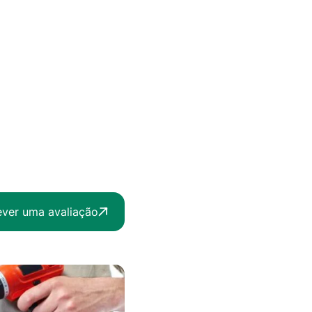
ever uma avaliação