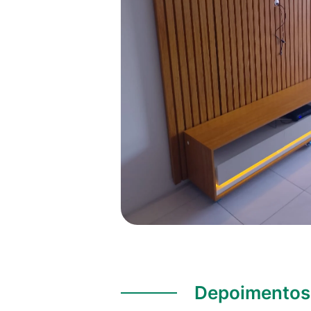
Depoimentos 