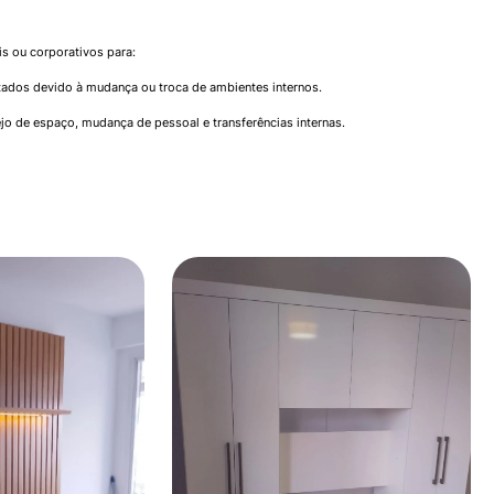
 ou corporativos para:
ados devido à mudança ou troca de ambientes internos.
jo de espaço, mudança de pessoal e transferências internas.