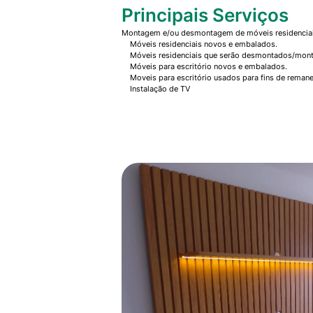
Principais Serviços
Montagem e/ou desmontagem de móveis residenciais
Móveis residenciais novos e embalados.
Móveis residenciais que serão desmontados/mont
Móveis para escritório novos e embalados.
Moveis para escritório usados para fins de remane
Instalação de TV