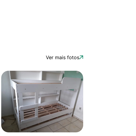
Ver mais fotos