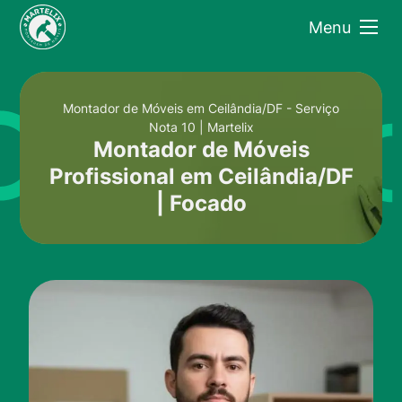
Menu
Montador de Móveis em Ceilândia/DF - Serviço
Nota 10 | Martelix
Montador de Móveis
Profissional em Ceilândia/DF
| Focado