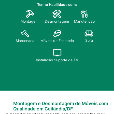
Tenho Habilidade com:
Montagem
Desmontagem
Manutenção
Sofá
Marcenaria
Móveis de Escritório
Instalação Suporte de TV
Montagem e Desmontagem de Móveis com
Qualidade em Ceilândia/DF