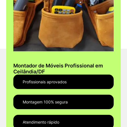
Montador de Móveis Profissional em
Ceilândia/DF
Profissionais aprovados
Montagem 100% segura
Atendimento rápido