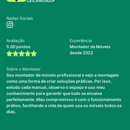
CEILÂNDIA/DF
Redes Sociais
Avaliação
Experiência
5.00 pontos
Montador de Móveis
desde 2022
Sobre o Montador
Sou montador de móveis profissional e vejo a montagem
como uma forma de criar soluções práticas. Por isso,
estudo cada manual, observo o espaço e uso meu
conhecimento para garantir que tudo se encaixe
perfeitamente. Meu compromisso é com o funcionamento
prático, facilitando a vida de quem usa os móveis todos os
dias.