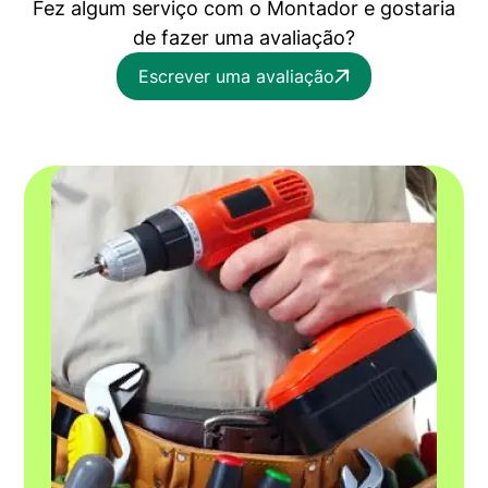
Fez algum serviço com o Montador e gostaria
de fazer uma avaliação?
Escrever uma avaliação