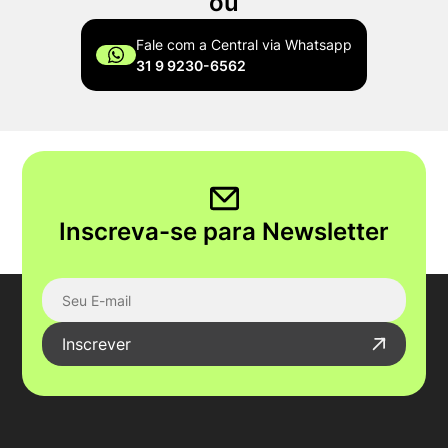
ou
Fale com a Central via Whatsapp
31 9 9230-6562
Inscreva-se para Newsletter
Inscrever