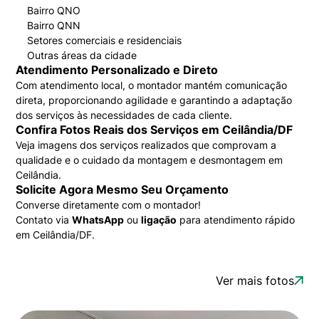
Bairro QNO
Bairro QNN
Setores comerciais e residenciais
Outras áreas da cidade
Atendimento Personalizado e Direto
Com atendimento local, o montador mantém comunicação
direta, proporcionando agilidade e garantindo a adaptação
dos serviços às necessidades de cada cliente.
Confira Fotos Reais dos Serviços em Ceilândia/DF
Veja imagens dos serviços realizados que comprovam a
qualidade e o cuidado da montagem e desmontagem em
Ceilândia.
Solicite Agora Mesmo Seu Orçamento
Converse diretamente com o montador!
Contato via
WhatsApp
ou
ligação
para atendimento rápido
em Ceilândia/DF.
Ver mais fotos