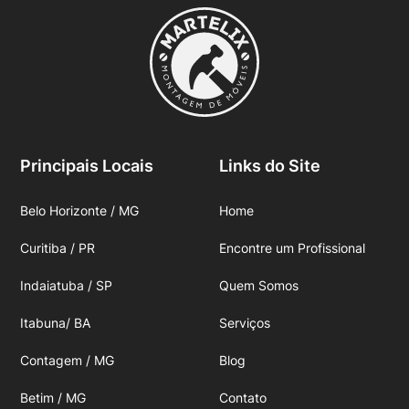
Principais Locais
Links do Site
Belo Horizonte / MG
Home
Curitiba / PR
Encontre um Profissional
Indaiatuba / SP
Quem Somos
Itabuna/ BA
Serviços
Contagem / MG
Blog
Betim / MG
Contato