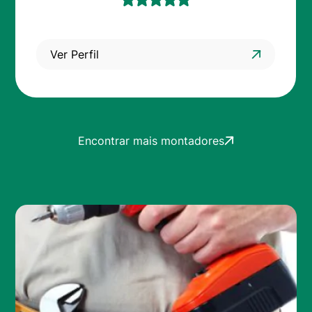
Ver Perfil
Encontrar mais montadores