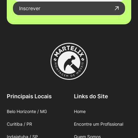
Inscrever
Principais Locais
Links do Site
Belo Horizonte / MG
Home
Curitiba / PR
Encontre um Profissional
Indaiatuba / SP
Quem Somos