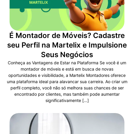
É Montador de Móveis? Cadastre
seu Perfil na Martelix e Impulsione
Seus Negócios
Conheça as Vantagens de Estar na Plataforma Se você é um
montador de móveis e está em busca de novas
oportunidades e visibilidade, a Martelix Montadores oferece
uma plataforma ideal para alavancar sua carreira. Ao criar um
perfil completo, você não só melhora suas chances de ser
encontrado por clientes, mas também pode aumentar
significativamente […]