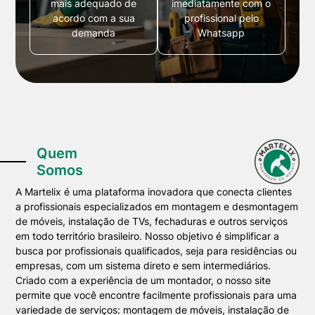
mais adequado de
imediatamente com o
acordo com a sua
profissional pelo
demanda
Whatsapp
Quem
Somos
A Martelix é uma plataforma inovadora que conecta clientes
a profissionais especializados em montagem e desmontagem
de móveis, instalação de TVs, fechaduras e outros serviços
em todo território brasileiro. Nosso objetivo é simplificar a
busca por profissionais qualificados, seja para residências ou
empresas, com um sistema direto e sem intermediários.
Criado com a experiência de um montador, o nosso site
permite que você encontre facilmente profissionais para uma
variedade de serviços: montagem de móveis, instalação de