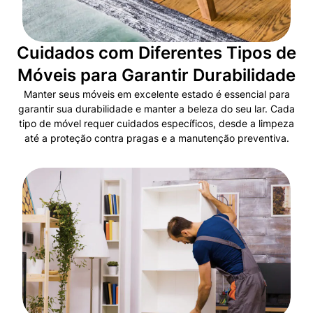
Cuidados com Diferentes Tipos de
Móveis para Garantir Durabilidade
Manter seus móveis em excelente estado é essencial para
garantir sua durabilidade e manter a beleza do seu lar. Cada
tipo de móvel requer cuidados específicos, desde a limpeza
até a proteção contra pragas e a manutenção preventiva.