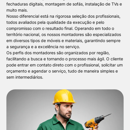
fechaduras digitais, montagem de sofás, instalação de TVs e
muito mais.
Nosso diferencial está na rigorosa seleção dos profissionais,
todos avaliados pela qualidade da execução e pelo
compromisso com o resultado final. Operando em todo o
território nacional, os nossos montadores são especializados
em diversos tipos de móveis e materiais, garantindo sempre
a segurança e a excelência no serviço.
Os perfis dos montadores são organizados por região,
facilitando a busca e tornando o processo mais ágil. O cliente
pode entrar em contato direto com o profissional, solicitar um
orçamento e agendar o serviço, tudo de maneira simples e
sem intermediários.