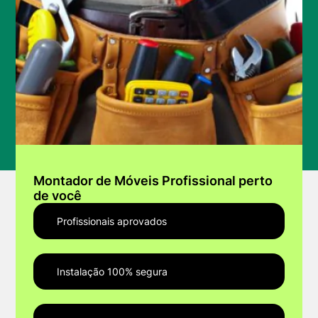
Montador de Móveis Profissional perto
de você
Profissionais aprovados
Instalação 100% segura