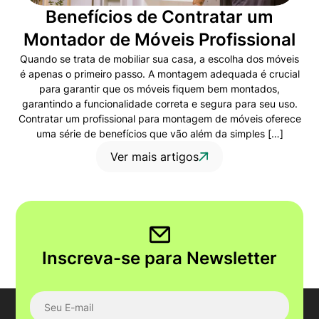
Benefícios de Contratar um
Montador de Móveis Profissional
Quando se trata de mobiliar sua casa, a escolha dos móveis
é apenas o primeiro passo. A montagem adequada é crucial
para garantir que os móveis fiquem bem montados,
garantindo a funcionalidade correta e segura para seu uso.
Contratar um profissional para montagem de móveis oferece
uma série de benefícios que vão além da simples […]
Ver mais artigos
Inscreva-se para Newsletter