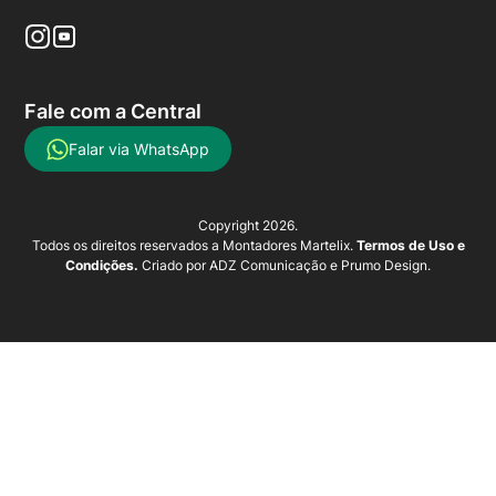
Fale com a Central
Falar via WhatsApp
Copyright 2026.
Todos os direitos reservados a Montadores Martelix.
Termos de Uso e
Condições.
Criado por
ADZ Comunicação
e
Prumo Design
.