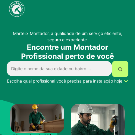
Martelix Montador, a qualidade de um serviço eficiente,
seguro e experiente.
Encontre um Montador
Profissional perto de você
Escolha qual profissional você precisa para instalação hoje