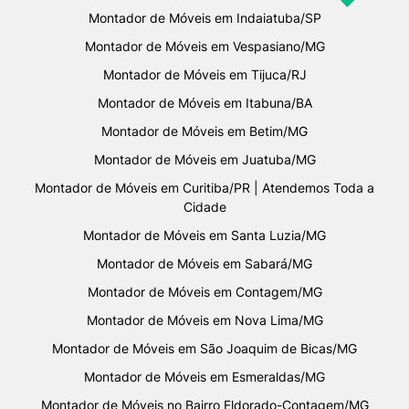
Montador de Móveis em Indaiatuba/SP
Montador de Móveis em Vespasiano/MG
Montador de Móveis em Tijuca/RJ
Montador de Móveis em Itabuna/BA
Montador de Móveis em Betim/MG
Montador de Móveis em Juatuba/MG
Montador de Móveis em Curitiba/PR | Atendemos Toda a
Cidade
Montador de Móveis em Santa Luzia/MG
Montador de Móveis em Sabará/MG
Montador de Móveis em Contagem/MG
Montador de Móveis em Nova Lima/MG
Montador de Móveis em São Joaquim de Bicas/MG
Montador de Móveis em Esmeraldas/MG
Montador de Móveis no Bairro Eldorado-Contagem/MG