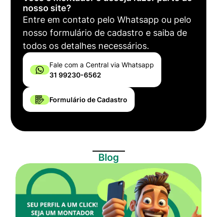
nosso site?
Entre em contato pelo Whatsapp ou pelo
nosso formulário de cadastro e saiba de
todos os detalhes necessários.
Fale com a Central via Whatsapp
31 99230-6562
Formulário de Cadastro
Blog