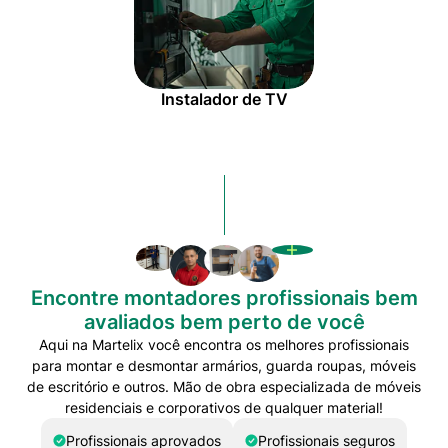
Instalador de TV
Encontre montadores profissionais bem
avaliados bem perto de você
Aqui na Martelix você encontra os melhores profissionais
para montar e desmontar armários, guarda roupas, móveis
de escritório e outros. Mão de obra especializada de móveis
residenciais e corporativos de qualquer material!
Profissionais aprovados
Profissionais seguros