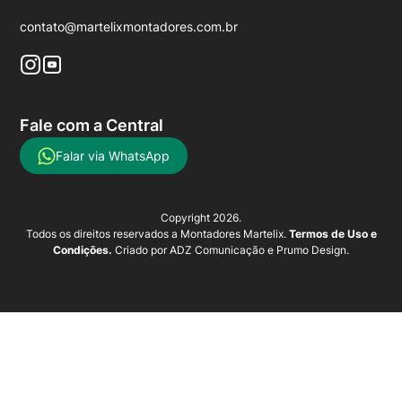
contato@martelixmontadores.com.br
Fale com a Central
Falar via WhatsApp
Copyright 2026.
Todos os direitos reservados a Montadores Martelix.
Termos de Uso e
Condições.
Criado por
ADZ Comunicação
e
Prumo Design
.