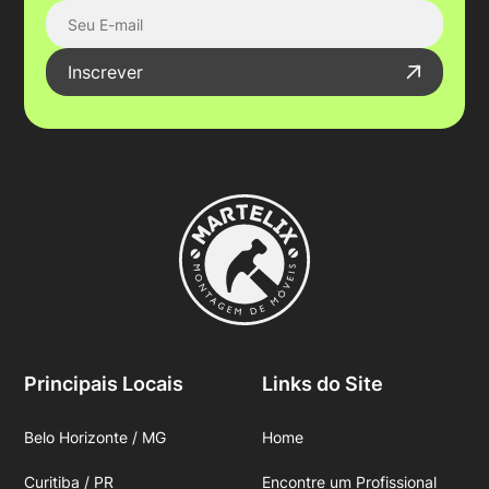
Inscrever
Principais Locais
Links do Site
Belo Horizonte / MG
Home
Curitiba / PR
Encontre um Profissional