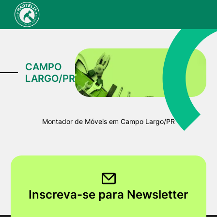
CAMPO
LARGO/PR
Montador de Móveis em Campo Largo/PR
Inscreva-se para Newsletter