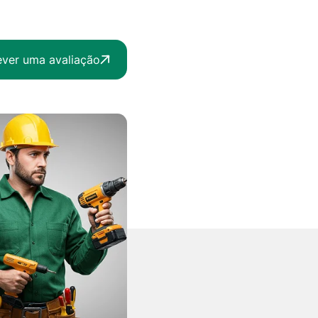
ever uma avaliação