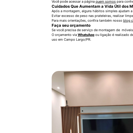
Você pode acessar a página
quem somos
para conhe
Cuidados Que Aumentam a Vida Útil dos M
Após a montagem, alguns hábitos simples ajudam a 
Evitar excesso de peso nas prateleiras, realizar l
Para mais orientações, confira também nosso
blog 
Faça seu orçamento
Se você precisa de serviço de montagem de móveis
O orçamento via
WhatsApp
ou ligação é realizado 
uso em Campo Largo/PR.