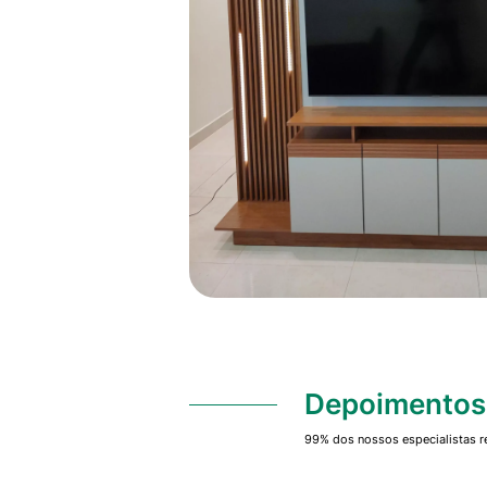
Depoimentos 
99% dos nossos especialistas r