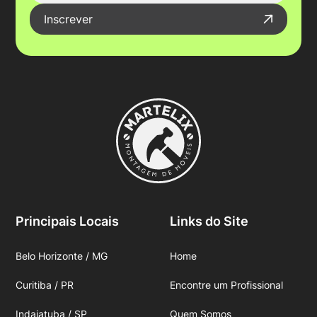
Inscrever
Principais Locais
Links do Site
Belo Horizonte / MG
Home
Curitiba / PR
Encontre um Profissional
Indaiatuba / SP
Quem Somos