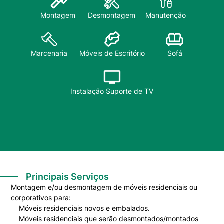
Montagem
Desmontagem
Manutenção
Sofá
Marcenaria
Móveis de Escritório
Instalação Suporte de TV
Principais Serviços
Montagem e/ou desmontagem de móveis residenciais ou
corporativos para:
Móveis residenciais novos e embalados.
Móveis residenciais que serão desmontados/montados