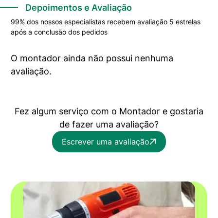
Depoimentos e Avaliação
99% dos nossos especialistas recebem avaliação 5 estrelas
após a conclusão dos pedidos
O montador ainda não possui nenhuma
avaliação.
Fez algum serviço com o Montador e gostaria
de fazer uma avaliação?
Escrever uma avaliação