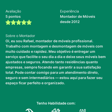
Avaliação
Experiência
5 pontos
Montador de Móveis
desde 2012
Sobre o Montador
Oi, eu sou Rafael, montador de móveis profissional.
Trabalho com montagem e desmontagem de móveis com
muito cuidado e rapidez. Meu objetivo é entregar um
serviço que facilite o seu dia a dia e deixe seus móveis bem
ajustados e seguros. Atendo tanto residências quanto
empresas, sempre focando em garantir a sua satisfação
total. Pode contar comigo para um atendimento direto,
seguro e sem intermediários — estou aqui para fazer seu
espaço ficar perfeito e organizado.
Tenho Habilidade com: