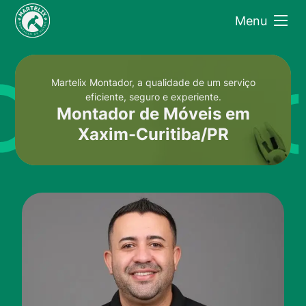
Menu
Martelix Montador, a qualidade de um serviço
eficiente, seguro e experiente.
Montador de Móveis em
Xaxim-Curitiba/PR