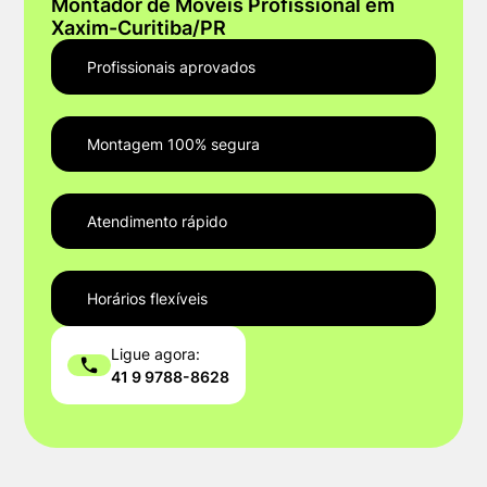
Montador de Móveis Profissional em
Xaxim-Curitiba/PR
Profissionais aprovados
Montagem 100% segura
Atendimento rápido
Horários flexíveis
Ligue agora:
41 9 9788-8628