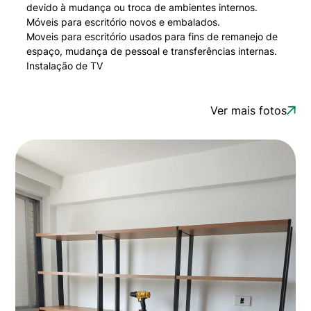
devido à mudança ou troca de ambientes internos.
Móveis para escritório novos e embalados.
Moveis para escritório usados para fins de remanejo de
espaço, mudança de pessoal e transferências internas.
Instalação de TV
Ver mais fotos