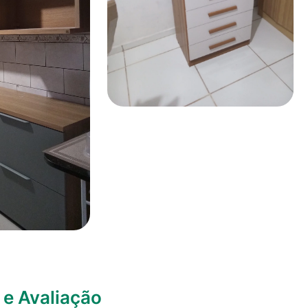
e Avaliação