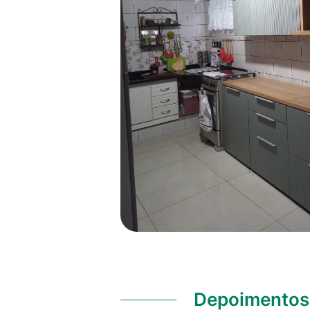
Depoimentos 