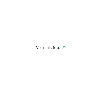
Ver mais fotos