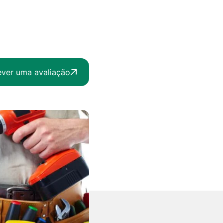
ever uma avaliação