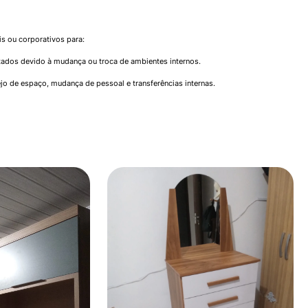
 ou corporativos para:
ados devido à mudança ou troca de ambientes internos.
jo de espaço, mudança de pessoal e transferências internas.