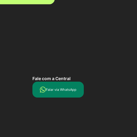
Fale com a Central
Falar via WhatsApp