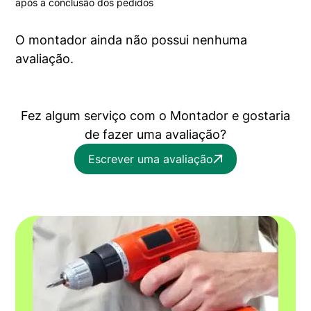
após a conclusão dos pedidos
O montador ainda não possui nenhuma
avaliação.
Fez algum serviço com o Montador e gostaria
de fazer uma avaliação?
Escrever uma avaliação