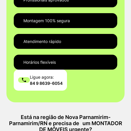
Montagem 100% segura
Atendimento rápido
Horários flexíveis
Ligue agora:
84 9 8639-6054
Está na região de Nova Parnamirim-
Parnamirim/RN e precisa de um MONTADOR
DE MÓVEIS urgente?