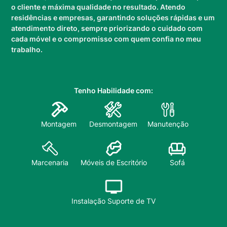
o cliente e máxima qualidade no resultado. Atendo
residências e empresas, garantindo soluções rápidas e um
atendimento direto, sempre priorizando o cuidado com
cada móvel e o compromisso com quem confia no meu
trabalho.
Tenho Habilidade com:
Montagem
Desmontagem
Manutenção
Sofá
Marcenaria
Móveis de Escritório
Instalação Suporte de TV