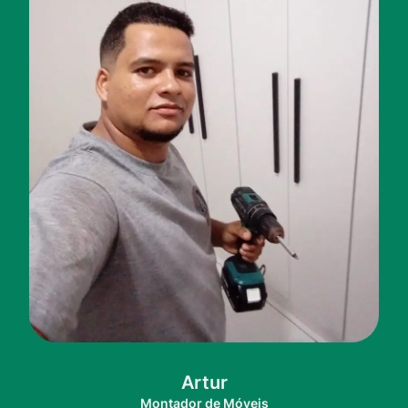
Artur
Montador de Móveis