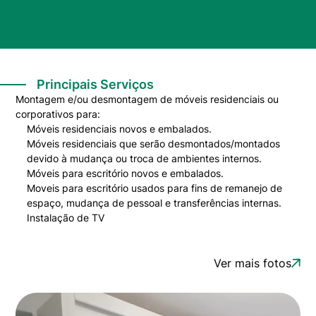
Principais Serviços
Montagem e/ou desmontagem de móveis residenciais ou
corporativos para:
Móveis residenciais novos e embalados.
Móveis residenciais que serão desmontados/montados
devido à mudança ou troca de ambientes internos.
Móveis para escritório novos e embalados.
Moveis para escritório usados para fins de remanejo de
espaço, mudança de pessoal e transferências internas.
Instalação de TV
Ver mais fotos