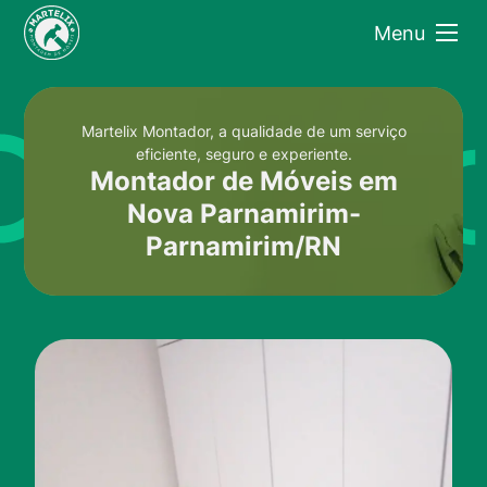
Menu
Martelix Montador, a qualidade de um serviço
eficiente, seguro e experiente.
Montador de Móveis em
Nova Parnamirim-
Parnamirim/RN