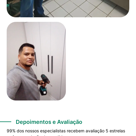
Depoimentos e Avaliação
99% dos nossos especialistas recebem avaliação 5 estrelas