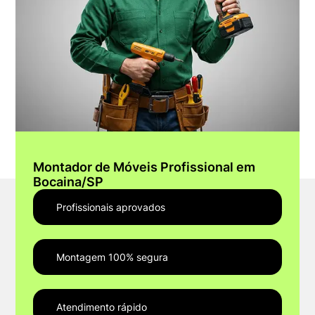
Montador de Móveis Profissional em
Bocaina/SP
Profissionais aprovados
Montagem 100% segura
Atendimento rápido