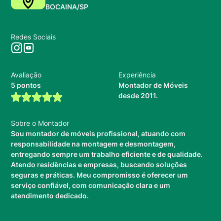
BOCAINA/SP
Redes Sociais
Avaliação
Experiência
5 pontos
Montador de Móveis
desde 2011.
Sobre o Montador
Sou montador de móveis profissional, atuando com
responsabilidade na montagem e desmontagem,
entregando sempre um trabalho eficiente e de qualidade.
Atendo residências e empresas, buscando soluções
seguras e práticas. Meu compromisso é oferecer um
serviço confiável, com comunicação clara e um
atendimento dedicado.