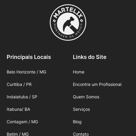
Principais Locais
Links do Site
Belo Horizonte / MG
Home
Curitiba / PR
Encontre um Profissional
Indaiatuba / SP
Quem Somos
Itabuna/ BA
Serviços
Contagem / MG
Blog
Betim / MG
Contato