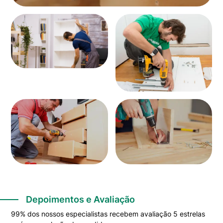
Depoimentos e Avaliação
99% dos nossos especialistas recebem avaliação 5 estrelas