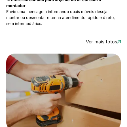
montador
Envie uma mensagem informando quais móveis deseja
montar ou desmontar e tenha atendimento rápido e direto,
sem intermediários.
Ver mais fotos