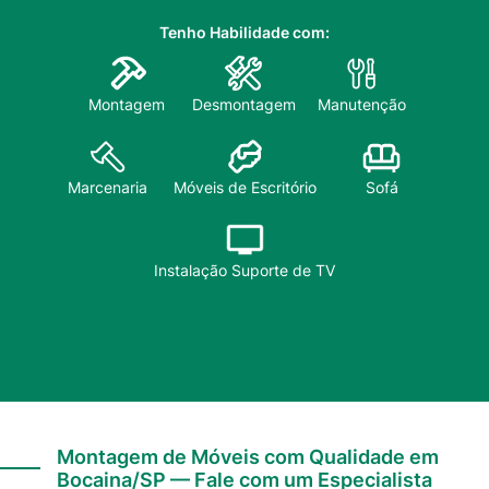
Tenho Habilidade com:
Montagem
Desmontagem
Manutenção
Sofá
Marcenaria
Móveis de Escritório
Instalação Suporte de TV
Montagem de Móveis com Qualidade em
Bocaina/SP — Fale com um Especialista