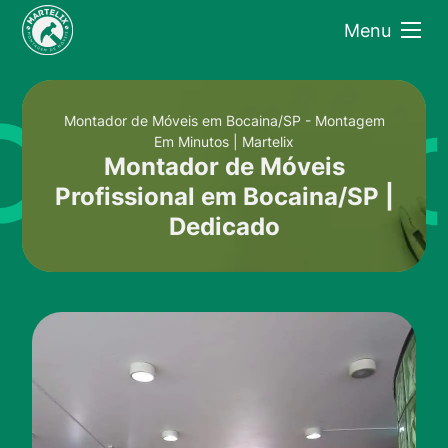
Menu
Montador de Móveis em Bocaina/SP - Montagem
Em Minutos | Martelix
Montador de Móveis
Profissional em Bocaina/SP |
Dedicado