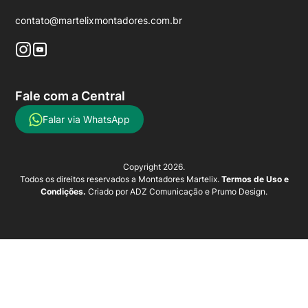
contato@martelixmontadores.com.br
Fale com a Central
Falar via WhatsApp
Copyright 2026.
Todos os direitos reservados a Montadores Martelix.
Termos de Uso e
Condições.
Criado por
ADZ Comunicação
e
Prumo Design
.