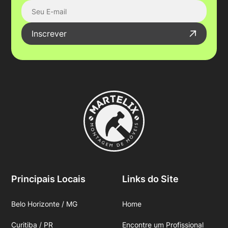
Inscrever
Principais Locais
Links do Site
Belo Horizonte / MG
Home
Curitiba / PR
Encontre um Profissional