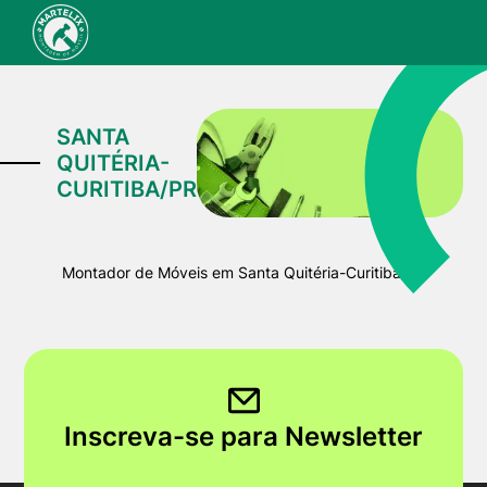
SANTA
QUITÉRIA-
CURITIBA/PR
Montador de Móveis em Santa Quitéria-Curitiba/PR
Inscreva-se para Newsletter