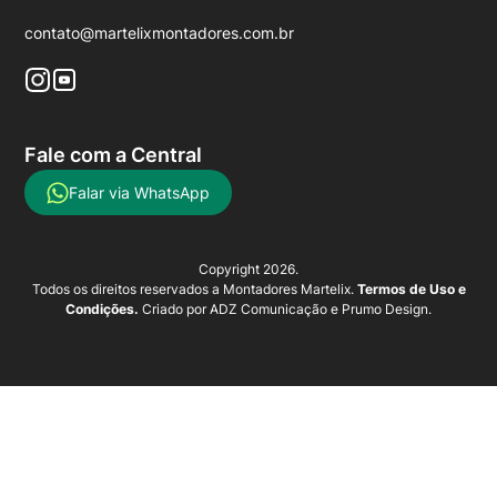
contato@martelixmontadores.com.br
Fale com a Central
Falar via WhatsApp
Copyright 2026.
Todos os direitos reservados a Montadores Martelix.
Termos de Uso e
Condições.
Criado por
ADZ Comunicação
e
Prumo Design
.