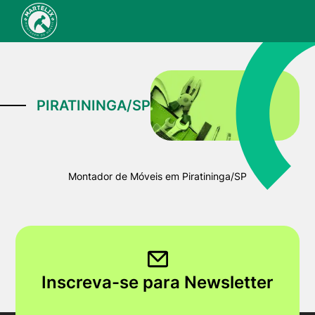
PIRATININGA/SP
Montador de Móveis em Piratininga/SP
Inscreva-se para Newsletter