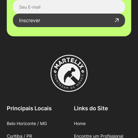
Inscrever
Principais Locais
Links do Site
Belo Horizonte / MG
Home
Curitiba / PR
Encontre um Profissional