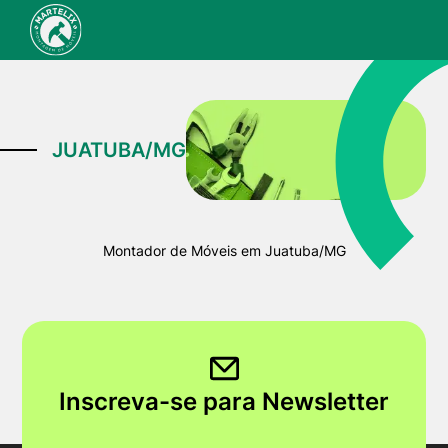
JUATUBA/MG
Montador de Móveis em Juatuba/MG
Inscreva-se para Newsletter