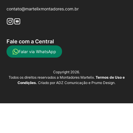
contato@martelixmontadores.com.br
Fale com a Central
Falar via WhatsApp
Copyright 2026.
Todos os direitos reservados a Montadores Martelix.
Termos de Uso e
Condições.
Criado por
ADZ Comunicação
e
Prumo Design
.