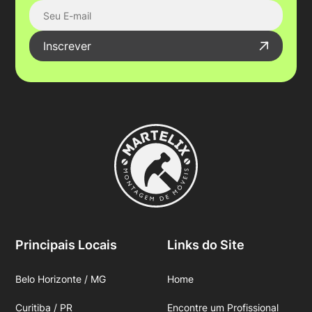
Inscrever
Principais Locais
Links do Site
Belo Horizonte / MG
Home
Curitiba / PR
Encontre um Profissional