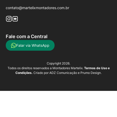
contato@martelixmontadores.com.br
Fale com a Central
Falar via WhatsApp
Copyright 2026.
Todos os direitos reservados a Montadores Martelix.
Termos de Uso e
Condições.
Criado por
ADZ Comunicação
e
Prumo Design
.