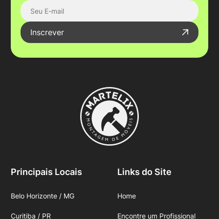
Inscrever
Principais Locais
Links do Site
Belo Horizonte / MG
Home
Curitiba / PR
Encontre um Profissional