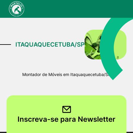
ITAQUAQUECETUBA/SP
Montador de Móveis em Itaquaquecetuba/SP
Inscreva-se para Newsletter