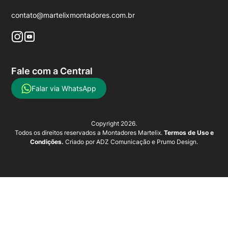
contato@martelixmontadores.com.br
Fale com a Central
Falar via WhatsApp
Copyright 2026.
Todos os direitos reservados a Montadores Martelix.
Termos de Uso e
Condições.
Criado por
ADZ Comunicação
e
Prumo Design
.