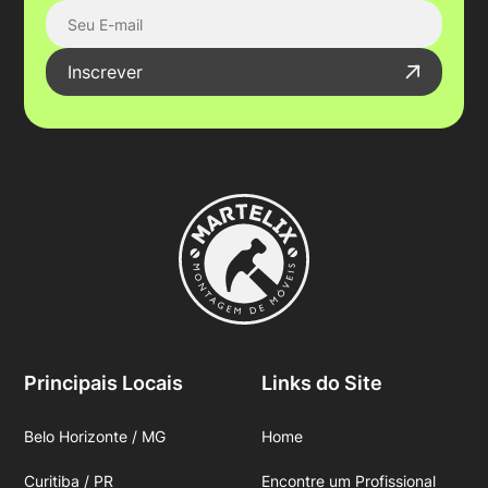
Inscrever
Principais Locais
Links do Site
Belo Horizonte / MG
Home
Curitiba / PR
Encontre um Profissional