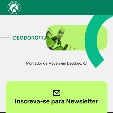
DEODORO/RJ
Montador de Móveis em Deodoro/RJ
Inscreva-se para Newsletter